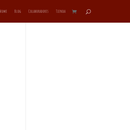
Home
Blog
Colaboradores
Tienda